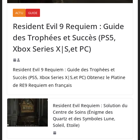
ACTU
GUIDE
Resident Evil 9 Requiem : Guide
des Trophées et Succès (PS5,
Xbox Series X|S,et PC)
Resident Evil 9 Requiem : Guide des Trophées et
Succès (PS5, Xbox Series X|S,et PC) Obtenez le Platine
de RE9 Requiem en français
Resident Evil Requiem : Solution du
Centre de Soins (Énigme des
Quartz et des Symboles Lune,
Soleil, Etoile)