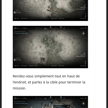
Rendez-vous simplement tout en haut de
l’endroit, et parlez à la cible pour terminer la
mission.