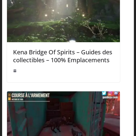
Kena Bridge Of Spirits – Guides des
collectibles – 100% Emplacements