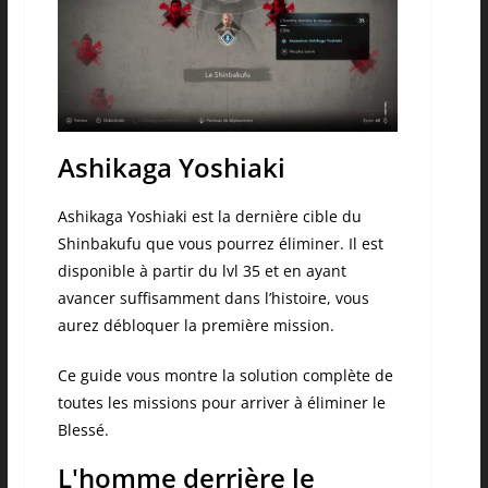
Ashikaga Yoshiaki
Ashikaga Yoshiaki est la dernière cible du
Shinbakufu que vous pourrez éliminer. Il est
disponible à partir du lvl 35 et en ayant
avancer suffisamment dans l’histoire, vous
aurez débloquer la première mission.
Ce guide vous montre la solution complète de
toutes les missions pour arriver à éliminer le
Blessé.
L'homme derrière le