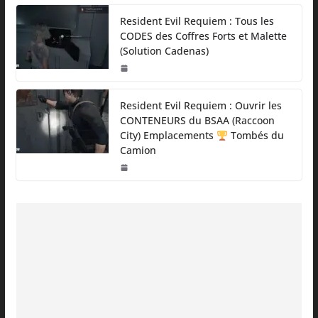
Resident Evil Requiem : Tous les
CODES des Coffres Forts et Malette
(Solution Cadenas)
Resident Evil Requiem : Ouvrir les
CONTENEURS du BSAA (Raccoon
City) Emplacements
Tombés du
Camion