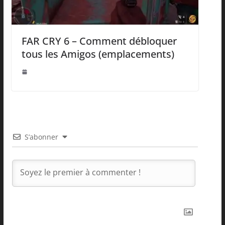
FAR CRY 6 – Comment débloquer
tous les Amigos (emplacements)
S’abonner