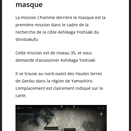
masque
La mission L’homme derrière le masque est la
première mission dans le cadre de la
recherche de la cible Ashikaga Yoshiaki du
Shinbakufu
Cette mission est de niveau 35, et vous
demande d’assassiner Ashikaga Yoshiaki
Il se trouve au nord-ouest des Hautes terres
de Genbu dans la région de Yamashiro.
L’emplacement est clairement indiqué sur la
carte.