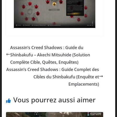
Assassin’s Creed Shadows : Guide du
Shinbakufu – Akechi Mitsuhide (Solution
Complète Cible, Quêtes, Enquêtes)
Assassin’s Creed Shadows : Guide Complet des
Cibles du Shinbakufu (Enquête et
Emplacements)
Vous pourrez aussi aimer