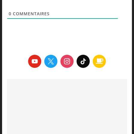
0
COMMENTAIRES