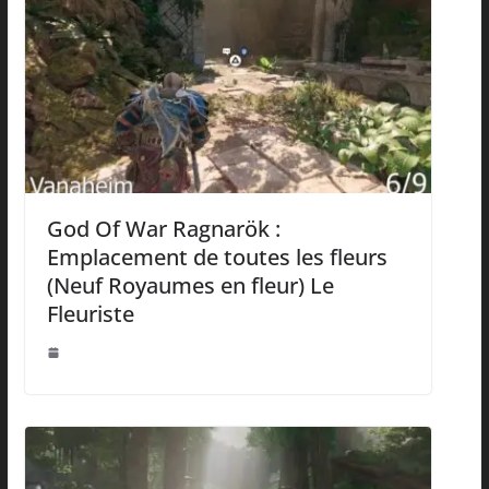
God Of War Ragnarök :
Emplacement de toutes les fleurs
(Neuf Royaumes en fleur) Le
Fleuriste